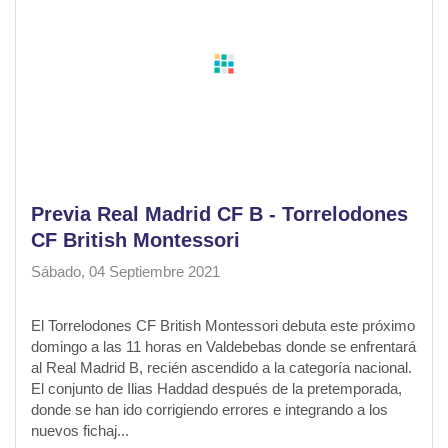
Previa Real Madrid CF B - Torrelodones
CF British Montessori
Sábado, 04 Septiembre 2021
El Torrelodones CF British Montessori debuta este próximo
domingo a las 11 horas en Valdebebas donde se enfrentará
al Real Madrid B, recién ascendido a la categoría nacional.
El conjunto de Ilias Haddad después de la pretemporada,
donde se han ido corrigiendo errores e integrando a los
nuevos fichaj...