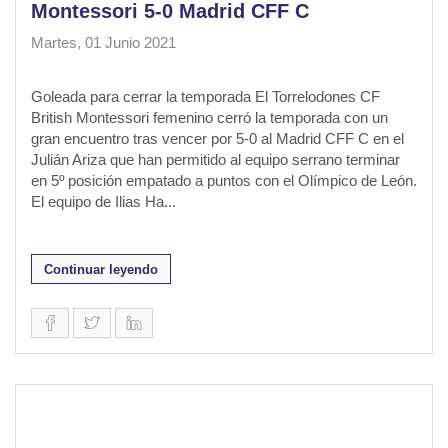
Montessori 5-0 Madrid CFF C
Martes, 01 Junio 2021
Goleada para cerrar la temporada El Torrelodones CF
British Montessori femenino cerró la temporada con un
gran encuentro tras vencer por 5-0 al Madrid CFF C en el
Julián Ariza que han permitido al equipo serrano terminar
en 5º posición empatado a puntos con el Olímpico de León.
El equipo de Ilias Ha...
Continuar leyendo