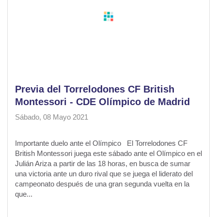
Previa del Torrelodones CF British
Montessori - CDE Olímpico de Madrid
Sábado, 08 Mayo 2021
Importante duelo ante el Olímpico El Torrelodones CF
British Montessori juega este sábado ante el Olímpico en el
Julián Ariza a partir de las 18 horas, en busca de sumar
una victoria ante un duro rival que se juega el liderato del
campeonato después de una gran segunda vuelta en la
que...