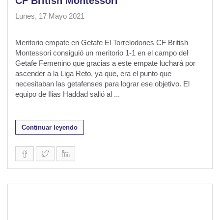
CF British Montessori
Lunes, 17 Mayo 2021
Meritorio empate en Getafe El Torrelodones CF British
Montessori consiguió un meritorio 1-1 en el campo del
Getafe Femenino que gracias a este empate luchará por
ascender a la Liga Reto, ya que, era el punto que
necesitaban las getafenses para lograr ese objetivo. El
equipo de Ilias Haddad salió al ...
Continuar leyendo