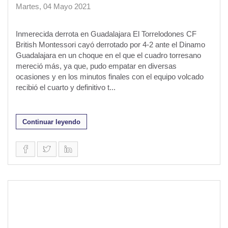
Martes, 04 Mayo 2021
Inmerecida derrota en Guadalajara El Torrelodones CF
British Montessori cayó derrotado por 4-2 ante el Dinamo
Guadalajara en un choque en el que el cuadro torresano
mereció más, ya que, pudo empatar en diversas
ocasiones y en los minutos finales con el equipo volcado
recibió el cuarto y definitivo t...
Continuar leyendo