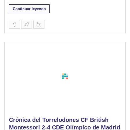
Continuar leyendo
Crónica del Torrelodones CF British
Montessori 2-4 CDE Olímpico de Madrid