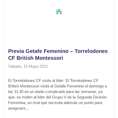
Previa Getafe Femenino – Torrelodones
CF British Montessori
Sábado, 15 Mayo 2021
El Torrelodones CF visita al líder El Torrelodones CF
British Montessori visita al Getafe Femenino el domingo a
las 11:30 en un duelo complicado para las serranas, ya
que, se miden al líder del Grupo V de la Segunda División
Femenina, un rival que necesita además un punto para
asegurars...