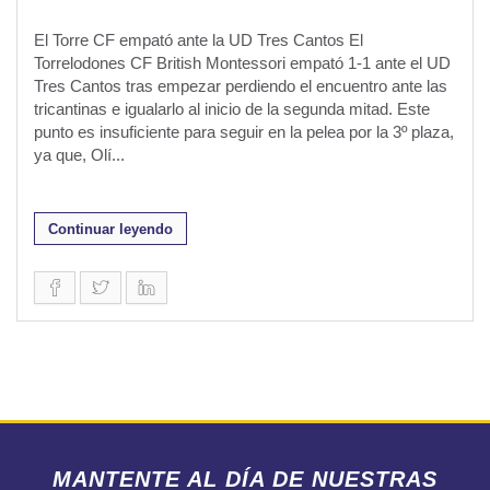
El Torre CF empató ante la UD Tres Cantos El
Torrelodones CF British Montessori empató 1-1 ante el UD
Tres Cantos tras empezar perdiendo el encuentro ante las
tricantinas e igualarlo al inicio de la segunda mitad. Este
punto es insuficiente para seguir en la pelea por la 3º plaza,
ya que, Olí...
Continuar leyendo
MANTENTE AL DÍA DE NUESTRAS