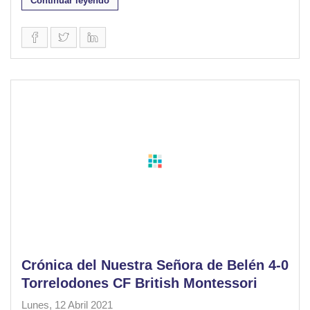
Continuar leyendo
Crónica del Nuestra Señora de Belén 4-0
Torrelodones CF British Montessori
Lunes, 12 Abril 2021