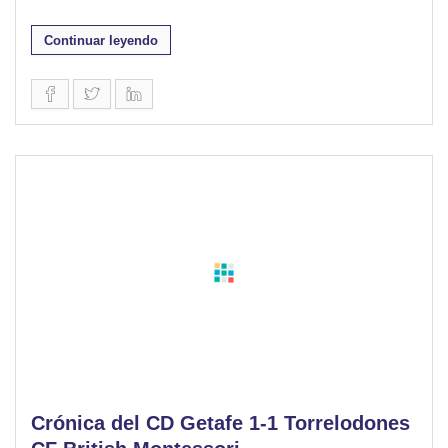
Continuar leyendo
Crónica del CD Getafe 1-1 Torrelodones