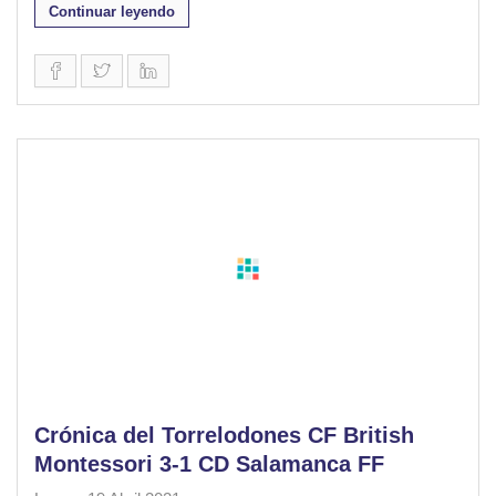
Continuar leyendo
Crónica del Torrelodones CF British
Montessori 3-1 CD Salamanca FF