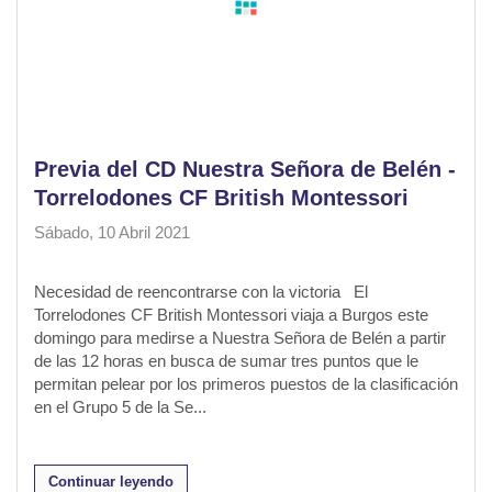
Previa del CD Nuestra Señora de Belén -
Torrelodones CF British Montessori
Sábado, 10 Abril 2021
Necesidad de reencontrarse con la victoria El
Torrelodones CF British Montessori viaja a Burgos este
domingo para medirse a Nuestra Señora de Belén a partir
de las 12 horas en busca de sumar tres puntos que le
permitan pelear por los primeros puestos de la clasificación
en el Grupo 5 de la Se...
Continuar leyendo