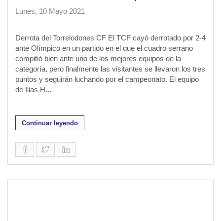
Lunes, 10 Mayo 2021
Derrota del Torrelodones CF El TCF cayó derrotado por 2-4
ante Olímpico en un partido en el que el cuadro serrano
compitió bien ante uno de los mejores equipos de la
categoría, pero finalmente las visitantes se llevaron los tres
puntos y seguirán luchando por el campeonato. El equipo
de Ilias H...
Continuar leyendo