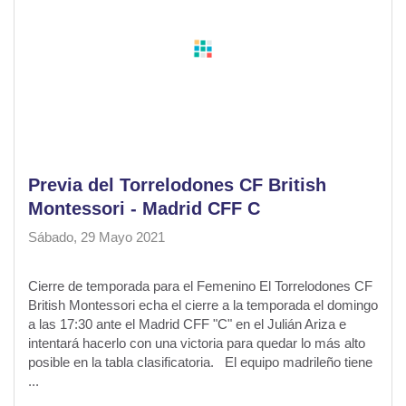
Previa del Torrelodones CF British
Montessori - Madrid CFF C
Sábado, 29 Mayo 2021
Cierre de temporada para el Femenino El Torrelodones CF
British Montessori echa el cierre a la temporada el domingo
a las 17:30 ante el Madrid CFF "C" en el Julián Ariza e
intentará hacerlo con una victoria para quedar lo más alto
posible en la tabla clasificatoria. El equipo madrileño tiene
...