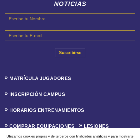
NOTICIAS
Suscribirse
MATRÍCULA JUGADORES
INSCRIPCIÓN CAMPUS
HORARIOS ENTRENAMIENTOS
COMPRAR EQUIPACIONES
LESIONES
Utilizamos cookies propias y de terceros con finalidades analíticas y para mostrarte