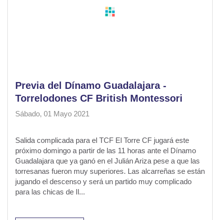
Previa del Dínamo Guadalajara -
Torrelodones CF British Montessori
Sábado, 01 Mayo 2021
Salida complicada para el TCF El Torre CF jugará este
próximo domingo a partir de las 11 horas ante el Dínamo
Guadalajara que ya ganó en el Julián Ariza pese a que las
torresanas fueron muy superiores. Las alcarreñas se están
jugando el descenso y será un partido muy complicado
para las chicas de Il...