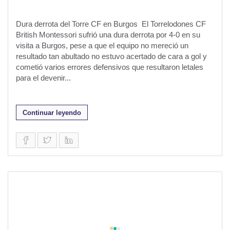
Dura derrota del Torre CF en Burgos El Torrelodones CF
British Montessori sufrió una dura derrota por 4-0 en su
visita a Burgos, pese a que el equipo no mereció un
resultado tan abultado no estuvo acertado de cara a gol y
cometió varios errores defensivos que resultaron letales
para el devenir...
Continuar leyendo