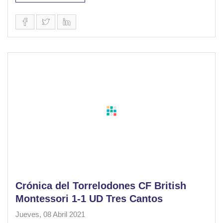
Crónica del Torrelodones CF British
Montessori 1-1 UD Tres Cantos
Jueves, 08 Abril 2021