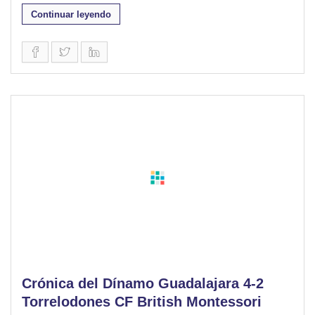
Continuar leyendo
Crónica del Dínamo Guadalajara 4-2
Torrelodones CF British Montessori