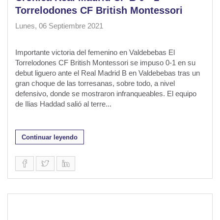
Torrelodones CF British Montessori
Lunes, 06 Septiembre 2021
Importante victoria del femenino en Valdebebas El
Torrelodones CF British Montessori se impuso 0-1 en su
debut liguero ante el Real Madrid B en Valdebebas tras un
gran choque de las torresanas, sobre todo, a nivel
defensivo, donde se mostraron infranqueables. El equipo
de Ilias Haddad salió al terre...
Continuar leyendo