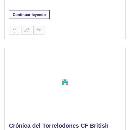
Continuar leyendo
Crónica del Torrelodones CF British