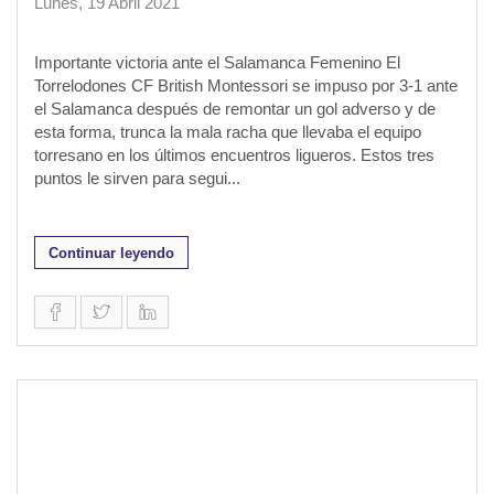
Lunes, 19 Abril 2021
Importante victoria ante el Salamanca Femenino El
Torrelodones CF British Montessori se impuso por 3-1 ante
el Salamanca después de remontar un gol adverso y de
esta forma, trunca la mala racha que llevaba el equipo
torresano en los últimos encuentros ligueros. Estos tres
puntos le sirven para segui...
Continuar leyendo