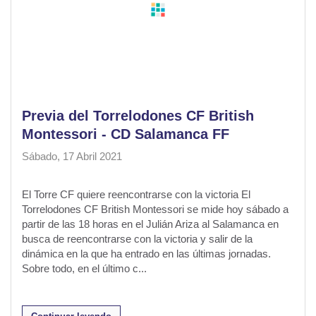
Previa del Torrelodones CF British
Montessori - CD Salamanca FF
Sábado, 17 Abril 2021
El Torre CF quiere reencontrarse con la victoria El
Torrelodones CF British Montessori se mide hoy sábado a
partir de las 18 horas en el Julián Ariza al Salamanca en
busca de reencontrarse con la victoria y salir de la
dinámica en la que ha entrado en las últimas jornadas.
Sobre todo, en el último c...