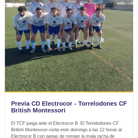
Previa CD Electrocor - Torrelodones CF
British Montessori
El TCF juega ante el Electrocor B El Torrelodones CF
British Montessori visita este domingo a las 12 horas al
Electrocor B con ganas de romper la mala racha de