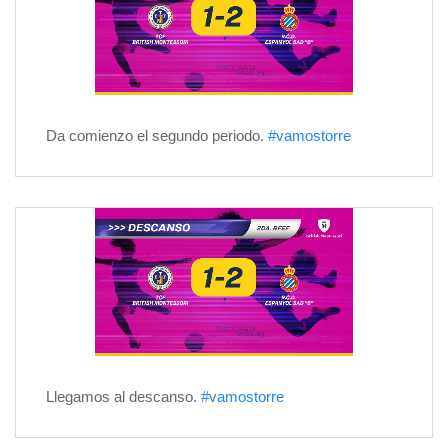
Da comienzo el segundo periodo.
#vamostorre
Llegamos al descanso.
#vamostorre