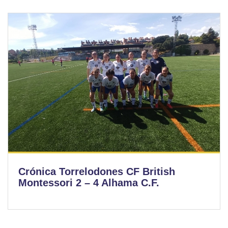
Crónica Torrelodones CF British
Montessori 2 – 4 Alhama C.F.