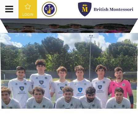
LOGIN