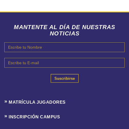
MANTENTE AL DÍA DE NUESTRAS
NOTICIAS
Suscribirse
MATRÍCULA JUGADORES
INSCRIPCIÓN CAMPUS