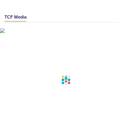
TCF Media