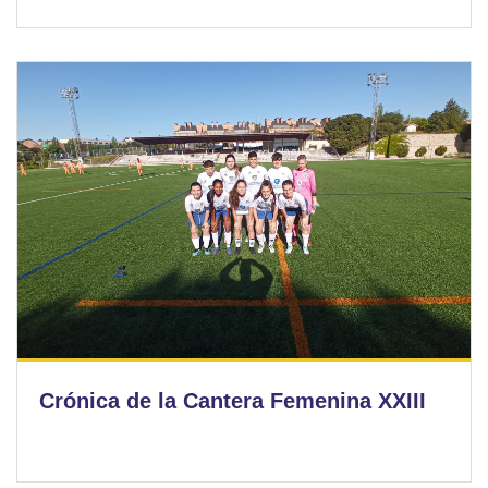
Crónica de la Cantera Femenina XXIII