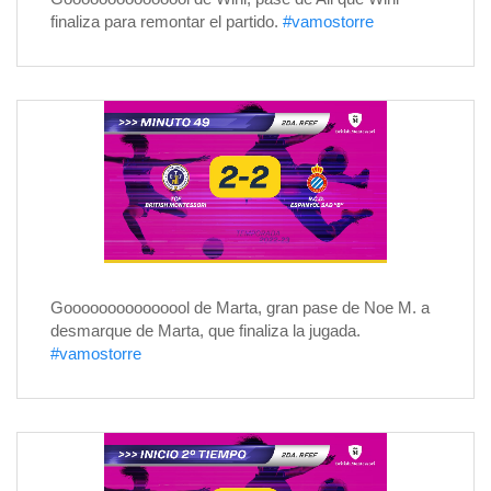
finaliza para remontar el partido.
#vamostorre
Gooooooooooooool de Marta, gran pase de Noe M. a
desmarque de Marta, que finaliza la jugada.
#vamostorre