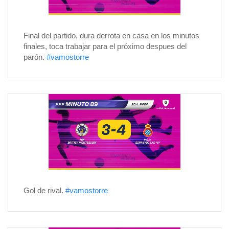
Final del partido, dura derrota en casa en los minutos
finales, toca trabajar para el próximo despues del
parón.
#vamostorre
Gol de rival.
#vamostorre