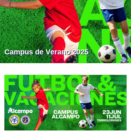
Campus de Verano 2025