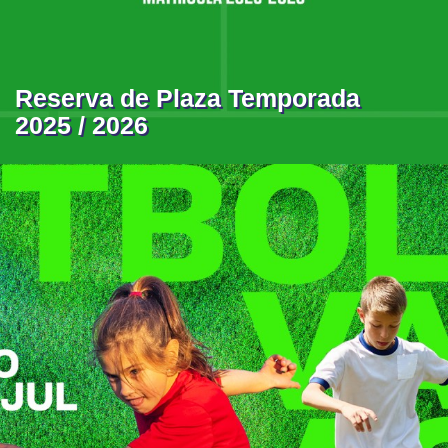
Reserva de Plaza Temporada
2025 / 2026