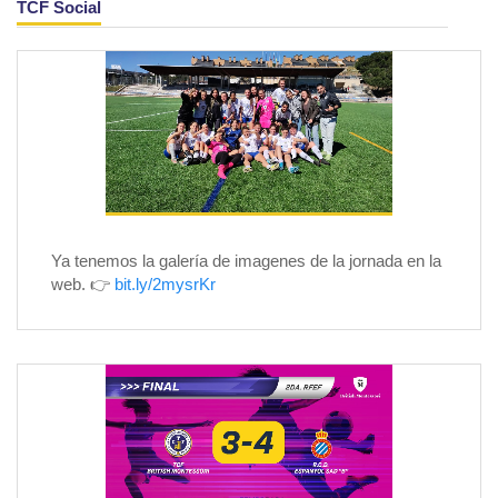
TCF Social
Ya tenemos la galería de imagenes de la jornada en la
web. 👉
bit.ly/2mysrKr