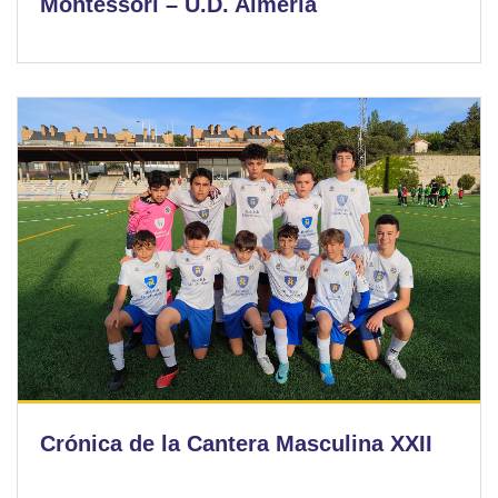
Montessori – U.D. Almería
Crónica de la Cantera Masculina XXII