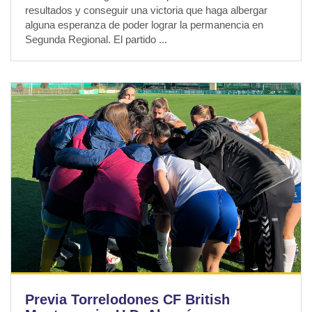
resultados y conseguir una victoria que haga albergar
alguna esperanza de poder lograr la permanencia en
Segunda Regional. El partido ...
Previa Torrelodones CF British