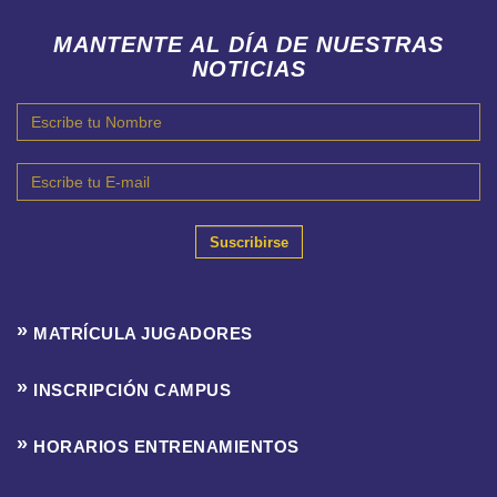
MANTENTE AL DÍA DE NUESTRAS
NOTICIAS
Suscribirse
MATRÍCULA JUGADORES
INSCRIPCIÓN CAMPUS
HORARIOS ENTRENAMIENTOS