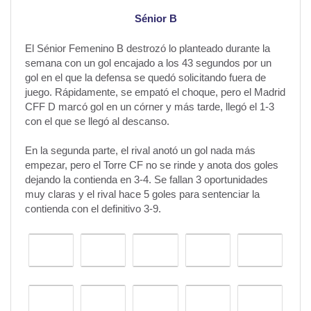
Sénior B
El Sénior Femenino B destrozó lo planteado durante la
semana con un gol encajado a los 43 segundos por un
gol en el que la defensa se quedó solicitando fuera de
juego. Rápidamente, se empató el choque, pero el Madrid
CFF D marcó gol en un córner y más tarde, llegó el 1-3
con el que se llegó al descanso.
En la segunda parte, el rival anotó un gol nada más
empezar, pero el Torre CF no se rinde y anota dos goles
dejando la contienda en 3-4. Se fallan 3 oportunidades
muy claras y el rival hace 5 goles para sentenciar la
contienda con el definitivo 3-9.