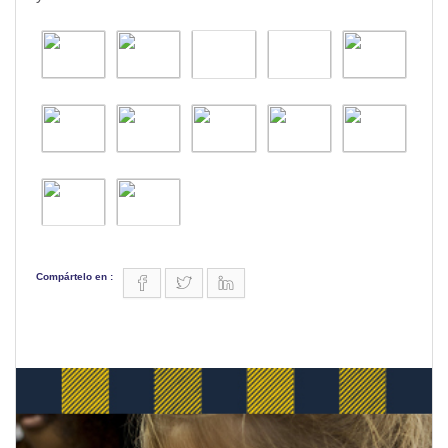
Compártelo en :