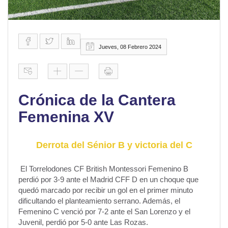
Jueves, 08 Febrero 2024
Crónica de la Cantera
Femenina XV
Derrota del Sénior B y victoria del C
El Torrelodones CF British Montessori Femenino B
perdió por 3-9 ante el Madrid CFF D en un choque que
quedó marcado por recibir un gol en el primer minuto
dificultando el planteamiento serrano. Además, el
Femenino C venció por 7-2 ante el San Lorenzo y el
Juvenil, perdió por 5-0 ante Las Rozas.