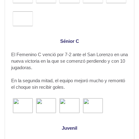
Sénior C
El Femenino C venció por 7-2 ante el San Lorenzo en una
nueva victoria en la que se comenzó perdiendo y con 10
jugadoras.
En la segunda mitad, el equipo mejoró mucho y remontó
el choque sin recibir goles.
Juvenil