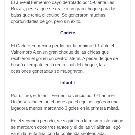
El Juvenil Femenino cayó derrotado por 5-0 ante Las
Rozas, pese a que se realizó un gran choque para las
bajas que tenía el equipo. Se generaron muchas
oportunidades de gol, pero sin éxito.
Cadete
El Cadete Femenino perdió por la mínima 0-1 ante el
Valdemoro A en un gran choque de las chicas que
recibieron el gol en un centro lateral. A pesar de que se
buscó el empate en la recta final del choque, las
ocasiones generadas se malograron.
Infantil
Por último, el Infantil Femenino venció por 6-1 ante el
Unión Villalba en un choque que el equipo jugó con una
jugadora menos marcando 3 goles en la primera mitad.
En el segundo periodo, se siguió con la misma intensidad
se marcaron otros tres tantos y el de las villalbinas llegó
ya en la recta final con la contienda sentenciada.