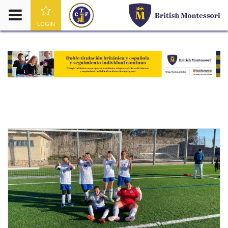
LOGIN