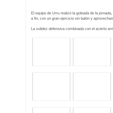
El equipo de Urru realizó la goleada de la jornada
a fin, con un gran ejercicio sin balón y aprovecha
La solidez defensiva combinada con el acierto arri