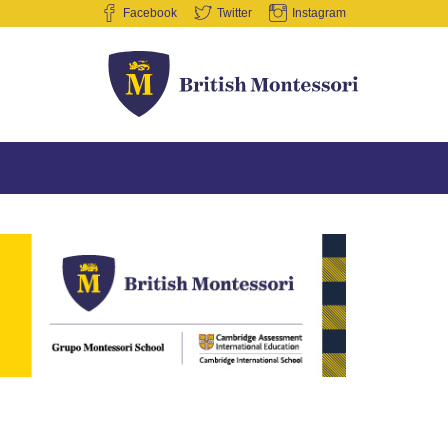
Facebook
Twitter
Instagram