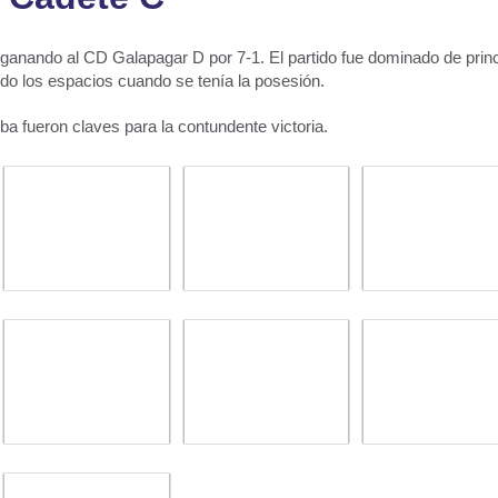
, ganando al CD Galapagar D por 7-1. El partido fue dominado de princ
ndo los espacios cuando se tenía la posesión.
ba fueron claves para la contundente victoria.