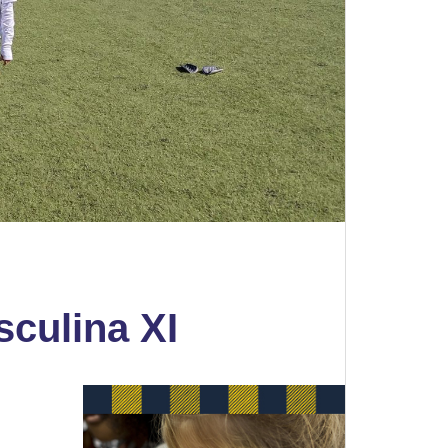
sculina XI