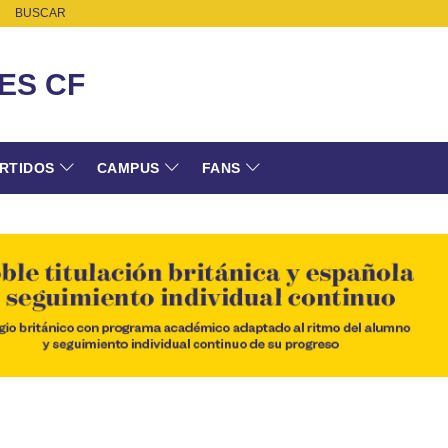
BUSCAR
ES CF
RTIDOS
CAMPUS
FANS