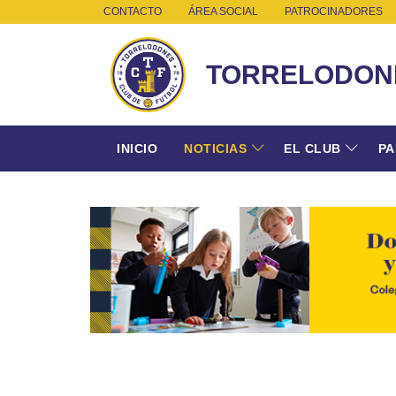
CONTACTO
ÁREA SOCIAL
PATROCINADORES
TORRELODON
INICIO
NOTICIAS
EL CLUB
PA