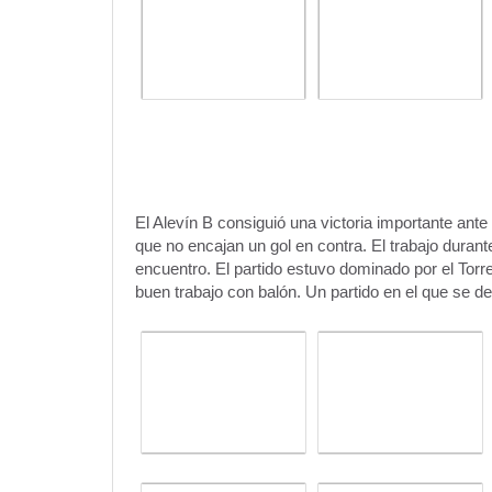
El Alevín B consiguió una victoria importante ante
que no encajan un gol en contra. El trabajo duran
encuentro. El partido estuvo dominado por el Torre
buen trabajo con balón. Un partido en el que se de