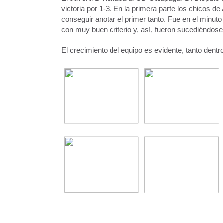
victoria por 1-3. En la primera parte los chicos de
conseguir anotar el primer tanto. Fue en el minut
con muy buen criterio y, así, fueron sucediéndose 
El crecimiento del equipo es evidente, tanto dent