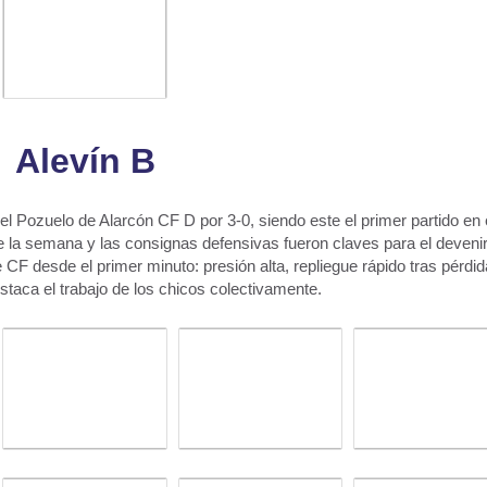
Alevín B
 el Pozuelo de Alarcón CF D por 3-0, siendo este el primer partido en 
te la semana y las consignas defensivas fueron claves para el devenir
 CF desde el primer minuto: presión alta, repliegue rápido tras pérdid
staca el trabajo de los chicos colectivamente.