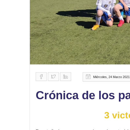
Miércoles, 24 Marzo 2021
Crónica de los pa
3 vict