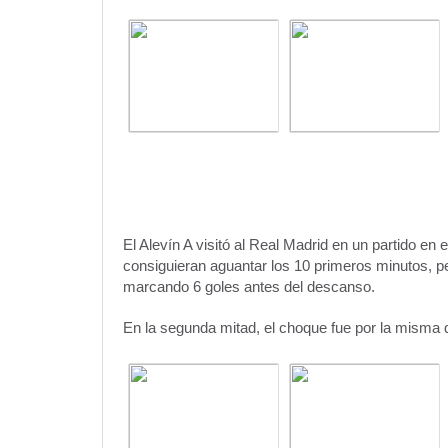
El Alevín A visitó al Real Madrid en un partido en e
consiguieran aguantar los 10 primeros minutos, 
marcando 6 goles antes del descanso.
En la segunda mitad, el choque fue por la misma