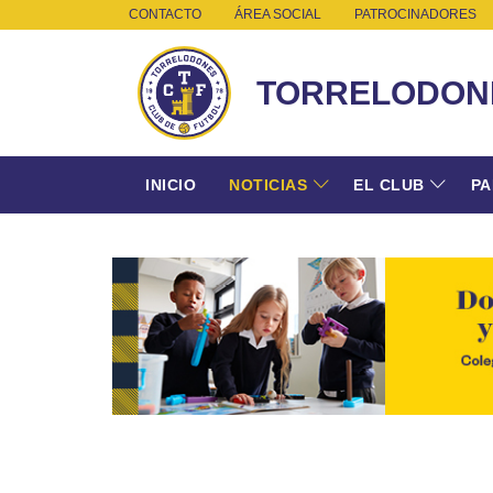
CONTACTO
ÁREA SOCIAL
PATROCINADORES
TORRELODON
INICIO
NOTICIAS
EL CLUB
PA