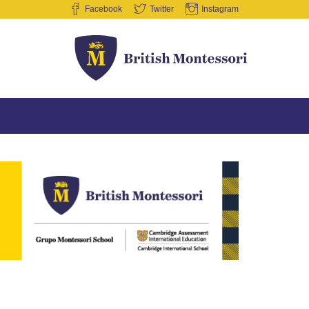
Facebook
Twitter
Instagram