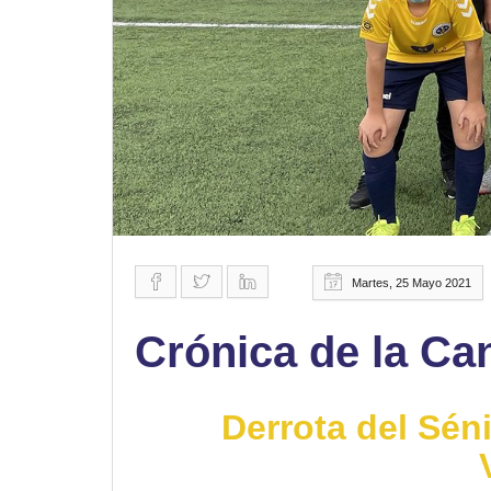
Martes, 25 Mayo 2021
Crónica de la Ca
Derrota del Séni