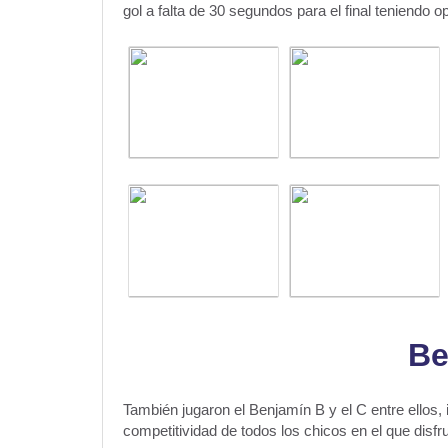
gol a falta de 30 segundos para el final teniend
Be
También jugaron el Benjamín B y el C entre ellos
competitividad de todos los chicos en el que disfr