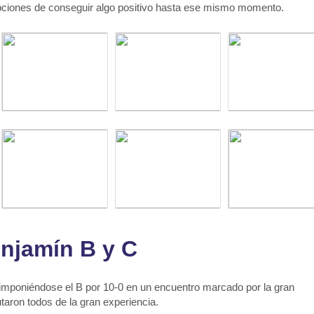
o opciones de conseguir algo positivo hasta ese mismo momento.
njamín B y C
, imponiéndose el B por 10-0 en un encuentro marcado por la gran
utaron todos de la gran experiencia.