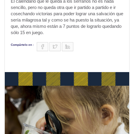
El calendario que le queda a los serranos no es nada
sencillo, pero no queda otra que ir partido a partido e ir
cosechando victorias para poder lograr una salvación que
sería milagrosa tal y como se ha puesto la situación, ya
que, ahora mismo están a 7 puntos de lograrlo quedando
sólo 15 en juego.
Compártelo en :