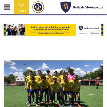
LOGIN