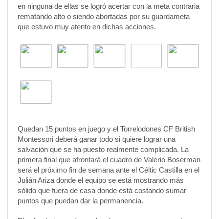
en ninguna de ellas se logró acertar con la meta contraria
rematando alto o siendo abortadas por su guardameta
que estuvo muy atento en dichas acciones.
Quedan 15 puntos en juego y el Torrelodones CF British
Montessori deberá ganar todo si quiere lograr una
salvación que se ha puesto realmente complicada. La
primera final que afrontará el cuadro de Valerio Boserman
será el próximo fin de semana ante el Céltic Castilla en el
Julián Ariza donde el equipo se está mostrando más
sólido que fuera de casa donde está costando sumar
puntos que puedan dar la permanencia.