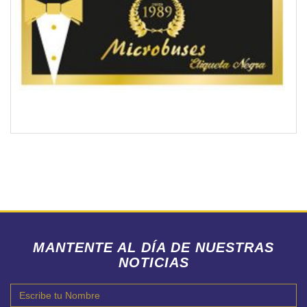
MANTENTE AL DÍA DE NUESTRAS
NOTICIAS