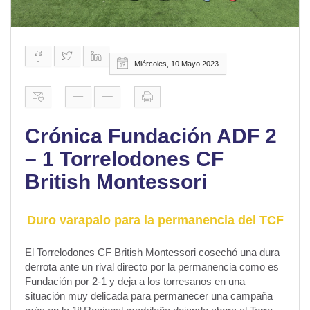
Miércoles, 10 Mayo 2023
Crónica Fundación ADF 2
– 1 Torrelodones CF
British Montessori
Duro varapalo para la permanencia del TCF
El Torrelodones CF British Montessori cosechó una dura
derrota ante un rival directo por la permanencia como es
Fundación por 2-1 y deja a los torresanos en una
situación muy delicada para permanecer una campaña