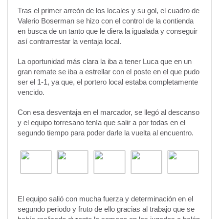
Tras el primer arreón de los locales y su gol, el cuadro de
Valerio Boserman se hizo con el control de la contienda
en busca de un tanto que le diera la igualada y conseguir
así contrarrestar la ventaja local.
La oportunidad más clara la iba a tener Luca que en un
gran remate se iba a estrellar con el poste en el que pudo
ser el 1-1, ya que, el portero local estaba completamente
vencido.
Con esa desventaja en el marcador, se llegó al descanso
y el equipo torresano tenía que salir a por todas en el
segundo tiempo para poder darle la vuelta al encuentro.
El equipo salió con mucha fuerza y determinación en el
segundo periodo y fruto de ello gracias al trabajo que se