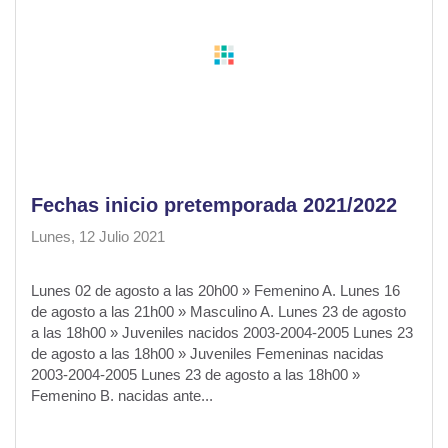
Fechas inicio pretemporada 2021/2022
Lunes, 12 Julio 2021
Lunes 02 de agosto a las 20h00 » Femenino A. Lunes 16
de agosto a las 21h00 » Masculino A. Lunes 23 de agosto
a las 18h00 » Juveniles nacidos 2003-2004-2005 Lunes 23
de agosto a las 18h00 » Juveniles Femeninas nacidas
2003-2004-2005 Lunes 23 de agosto a las 18h00 »
Femenino B. nacidas ante...