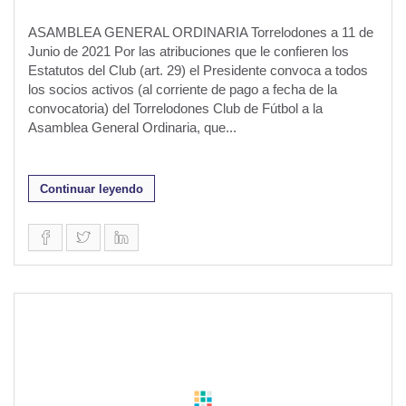
ASAMBLEA GENERAL ORDINARIA Torrelodones a 11 de
Junio de 2021 Por las atribuciones que le confieren los
Estatutos del Club (art. 29) el Presidente convoca a todos
los socios activos (al corriente de pago a fecha de la
convocatoria) del Torrelodones Club de Fútbol a la
Asamblea General Ordinaria, que...
Continuar leyendo