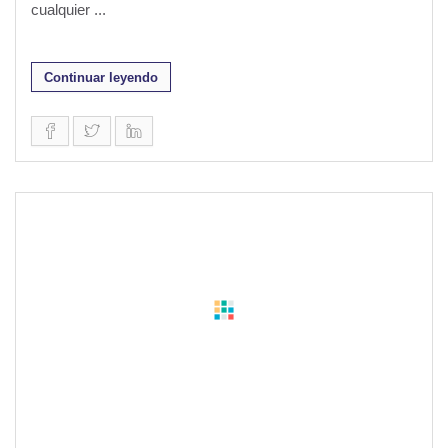
cualquier ...
Continuar leyendo