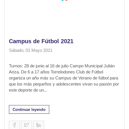
Campus de Fútbol 2021
Sábado, 01 Mayo 2021
Turnos: 28 de junio al 16 de julio Campo Municipal Julián
Ariza. De 6 a 17 años Torrelodones Club de Fútbol
organiza un año más su Campus de Verano de fútbol para
que los más pequeños y adolescentes vivan su pasión por
este deporte de un...
Continuar leyendo