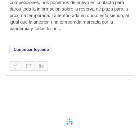
competiciones, nos ponemos de nuevo en contacto para
daros toda la información sobre la reserva de plaza para la
próxima temporada. La temporada en curso está siendo, al
igual que la anterior, una temporada marcada por la
pandemia y todos los in...
Continuar leyendo