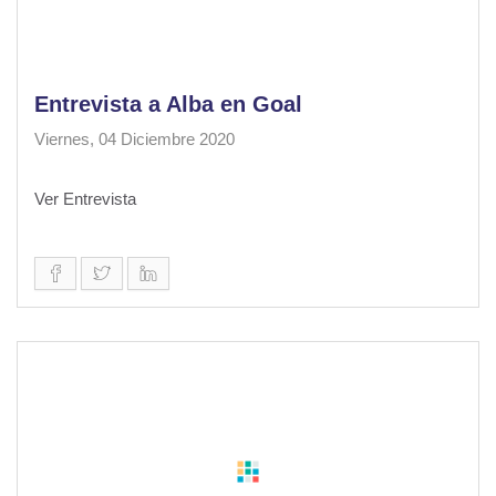
Entrevista a Alba en Goal
Viernes, 04 Diciembre 2020
Ver Entrevista