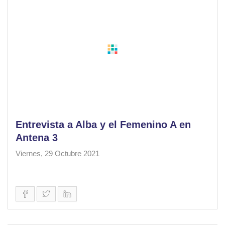
Entrevista a Alba y el Femenino A en
Antena 3
Viernes, 29 Octubre 2021