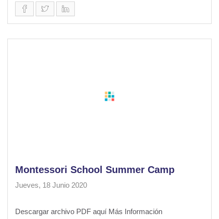
Montessori School Summer Camp
Jueves, 18 Junio 2020
Descargar archivo PDF aquí Más Información