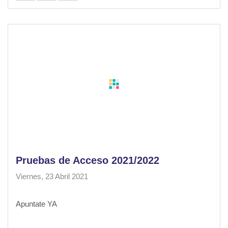
Pruebas de Acceso 2021/2022
Viernes, 23 Abril 2021
Apuntate YA