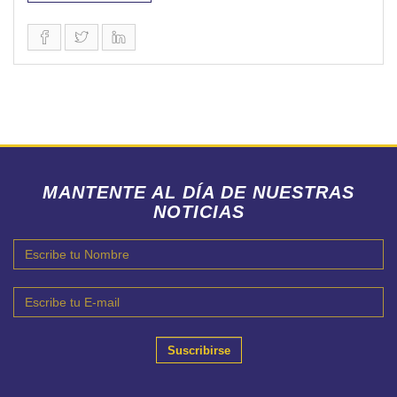
MANTENTE AL DÍA DE NUESTRAS
NOTICIAS
Suscribirse