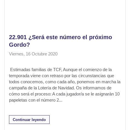
22.901 ¿Será este número el próximo
Gordo?
Viernes, 16 Octubre 2020
Estimadas familias de TCF, Aunque el comienzo de la
temporada viene con retraso por las circunstancias que
todos conocemos, como cada año, ponemos en marcha la
campaña de la Lotería de Navidad. Os informamos de
cómo será el proceso: A cada jugador/a se le asignarán 10
papeletas con el número 2...
Continuar leyendo