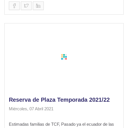
Reserva de Plaza Temporada 2021/22
Miércoles, 07 Abril 2021
Estimadas familias de TCF, Pasado ya el ecuador de las