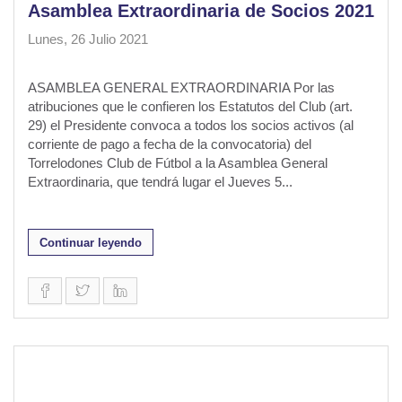
Asamblea Extraordinaria de Socios 2021
Lunes, 26 Julio 2021
ASAMBLEA GENERAL EXTRAORDINARIA Por las
atribuciones que le confieren los Estatutos del Club (art.
29) el Presidente convoca a todos los socios activos (al
corriente de pago a fecha de la convocatoria) del
Torrelodones Club de Fútbol a la Asamblea General
Extraordinaria, que tendrá lugar el Jueves 5...
Continuar leyendo