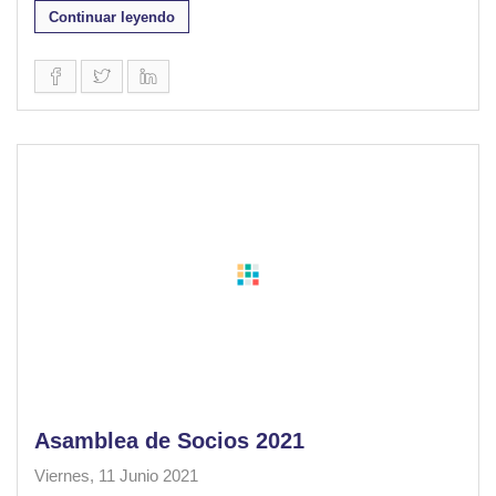
Continuar leyendo
Asamblea de Socios 2021
Viernes, 11 Junio 2021