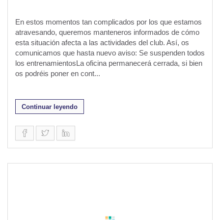
En estos momentos tan complicados por los que estamos
atravesando, queremos manteneros informados de cómo
esta situación afecta a las actividades del club. Así, os
comunicamos que hasta nuevo aviso: Se suspenden todos
los entrenamientosLa oficina permanecerá cerrada, si bien
os podréis poner en cont...
Continuar leyendo