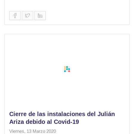
Cierre de las instalaciones del Julián
Ariza debido al Covid-19
Viernes, 13 Marzo 2020