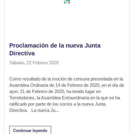
Proclamación de la nueva Junta
Directiva
Sábado, 22 Febrero 2020
Como resultado de la moción de censura presentada en la
Asamblea Ordinaria de 14 de Febrero de 2020, en el día de
ayer, 21 de Febrero de 2020, ha tenido lugar en
Torrelodones, la Asamblea Extraordinaria en la que se ha
ratificado por parte de los socios a la nueva Junta
Directiva. La nueva Ju...
Continuar leyendo