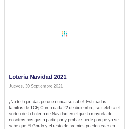
Lotería Navidad 2021
Jueves, 30 Septiembre 2021
¡No te lo pierdas porque nunca se sabe! Estimadas
familias de TCF, Como cada 22 de diciembre, se celebra el
sorteo de la Lotería de Navidad en el que la mayoría de
nosotros nos gusta participar y probar suerte porque ya se
sabe que El Gordo y el resto de premios pueden caer en