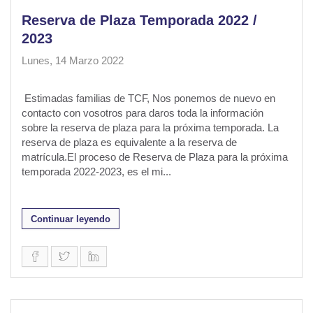
Reserva de Plaza Temporada 2022 /
2023
Lunes, 14 Marzo 2022
Estimadas familias de TCF, Nos ponemos de nuevo en
contacto con vosotros para daros toda la información
sobre la reserva de plaza para la próxima temporada. La
reserva de plaza es equivalente a la reserva de
matrícula.El proceso de Reserva de Plaza para la próxima
temporada 2022-2023, es el mi...
Continuar leyendo