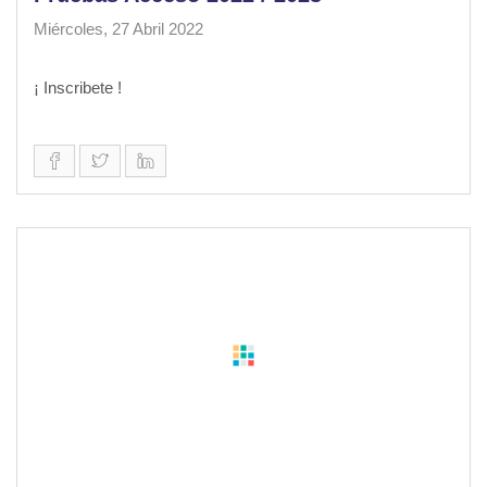
Miércoles, 27 Abril 2022
¡ Inscribete !