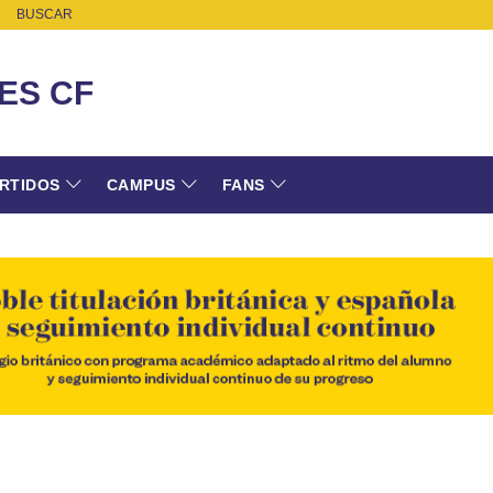
BUSCAR
ES CF
RTIDOS
CAMPUS
FANS