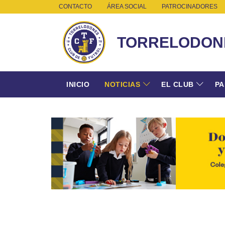
CONTACTO
ÁREA SOCIAL
PATROCINADORES
TORRELODON
INICIO
NOTICIAS
EL CLUB
PA