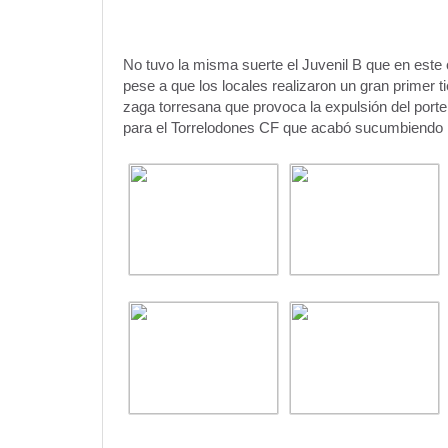
No tuvo la misma suerte el Juvenil B que en este 
pese a que los locales realizaron un gran primer ti
zaga torresana que provoca la expulsión del port
para el Torrelodones CF que acabó sucumbiendo 