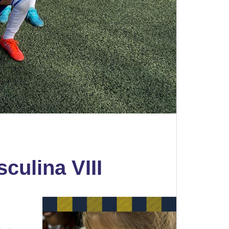
culina VIII