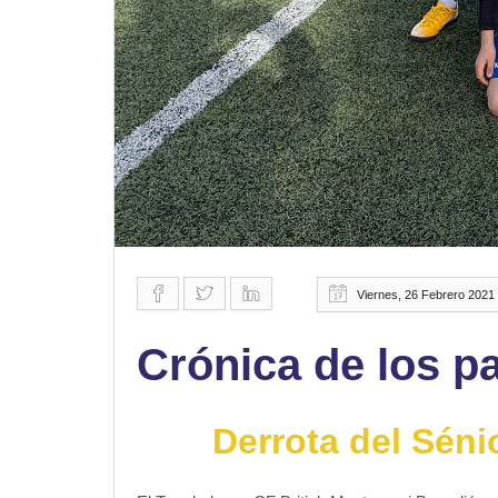
Viernes, 26 Febrero 2021
Crónica de los pa
Derrota del Sénio