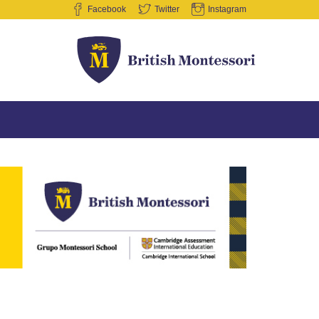
Facebook
Twitter
Instagram