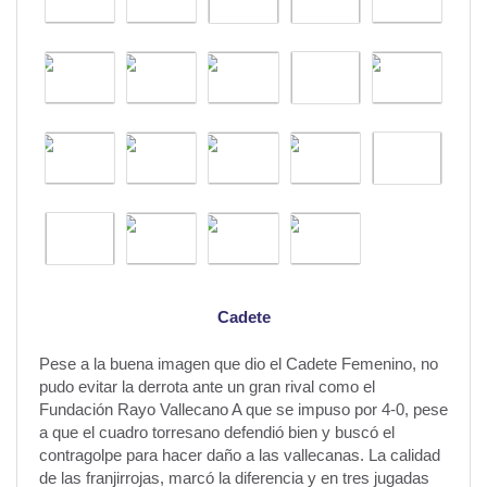
Cadete
Pese a la buena imagen que dio el Cadete Femenino, no
pudo evitar la derrota ante un gran rival como el
Fundación Rayo Vallecano A que se impuso por 4-0, pese
a que el cuadro torresano defendió bien y buscó el
contragolpe para hacer daño a las vallecanas. La calidad
de las franjirrojas, marcó la diferencia y en tres jugadas