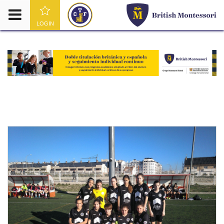
LOGIN