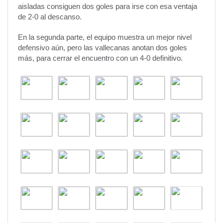
aisladas consiguen dos goles para irse con esa ventaja
de 2-0 al descanso.
En la segunda parte, el equipo muestra un mejor nivel
defensivo aún, pero las vallecanas anotan dos goles
más, para cerrar el encuentro con un 4-0 definitivo.