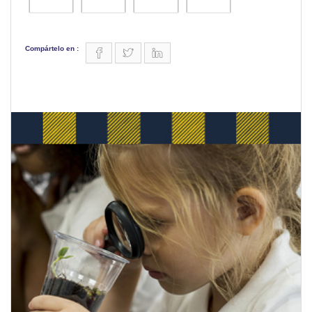
Compártelo en :