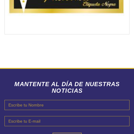
MANTENTE AL DÍA DE NUESTRAS
NOTICIAS