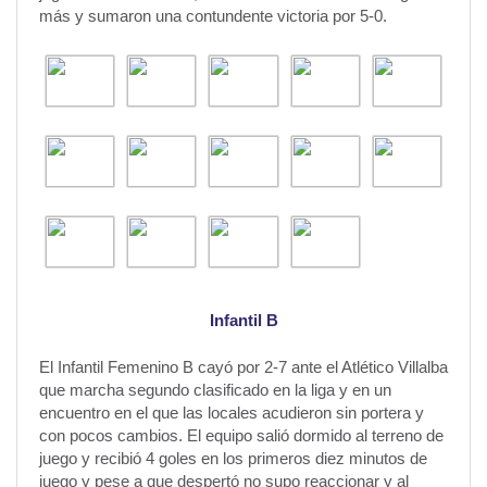
más y sumaron una contundente victoria por 5-0.
Infantil B
El Infantil Femenino B cayó por 2-7 ante el Atlético Villalba
que marcha segundo clasificado en la liga y en un
encuentro en el que las locales acudieron sin portera y
con pocos cambios. El equipo salió dormido al terreno de
juego y recibió 4 goles en los primeros diez minutos de
juego y pese a que despertó no supo reaccionar y al