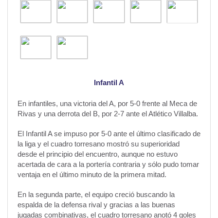
Infantil A
En infantiles, una victoria del A, por 5-0 frente al Meca de
Rivas y una derrota del B, por 2-7 ante el Atlético Villalba.
El Infantil A se impuso por 5-0 ante el último clasificado de
la liga y el cuadro torresano mostró su superioridad
desde el principio del encuentro, aunque no estuvo
acertada de cara a la portería contraria y sólo pudo tomar
ventaja en el último minuto de la primera mitad.
En la segunda parte, el equipo creció buscando la
espalda de la defensa rival y gracias a las buenas
jugadas combinativas, el cuadro torresano anotó 4 goles