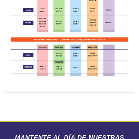
MANTENTE AL DÍA DE NUESTRAS