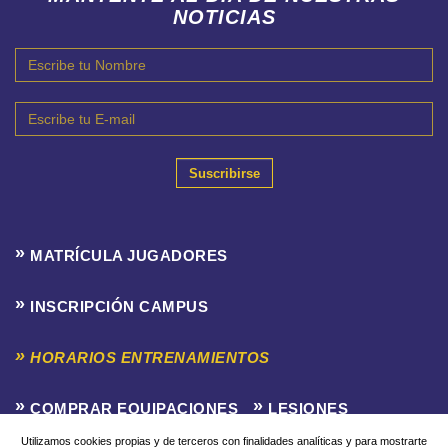
NOTICIAS
Suscribirse
MATRÍCULA JUGADORES
INSCRIPCIÓN CAMPUS
HORARIOS ENTRENAMIENTOS
COMPRAR EQUIPACIONES
LESIONES
Utilizamos cookies propias y de terceros con finalidades analíticas y para mostrarte