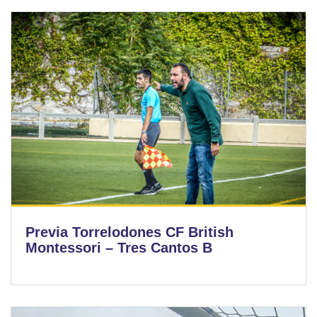
Previa Torrelodones CF British
Montessori – Tres Cantos B