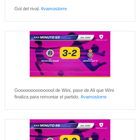
Gol del rival.
#vamostorre
Gooooooooooooool de Wini, pase de Ali que Wini
finaliza para remontar el partido.
#vamostorre