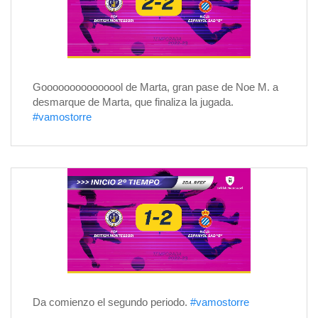
Gooooooooooooool de Marta, gran pase de Noe M. a
desmarque de Marta, que finaliza la jugada.
#vamostorre
Da comienzo el segundo periodo.
#vamostorre