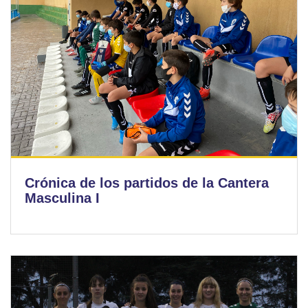
Crónica de los partidos de la Cantera
Masculina I