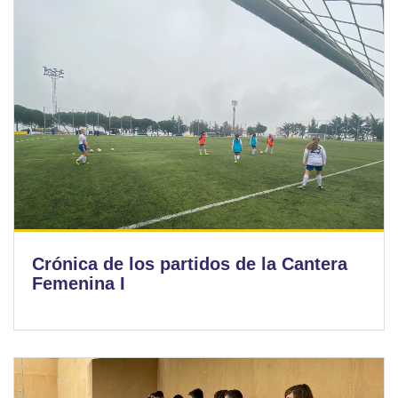
Crónica de los partidos de la Cantera
Femenina I