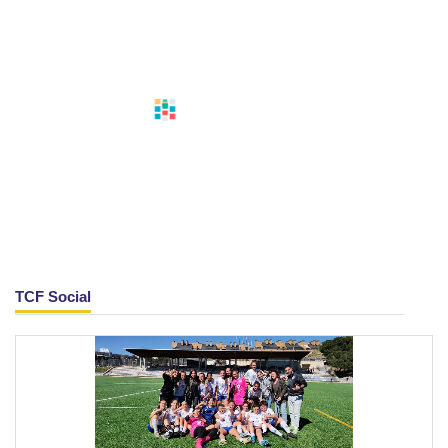
TCF Social