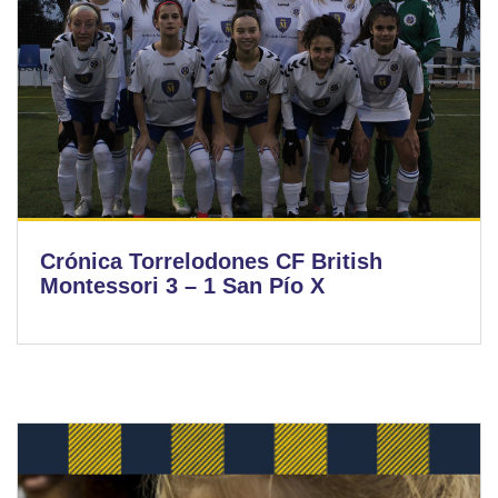
Crónica Torrelodones CF British
Montessori 3 – 1 San Pío X