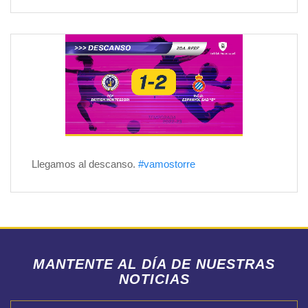
Llegamos al descanso.
#vamostorre
MANTENTE AL DÍA DE NUESTRAS
NOTICIAS