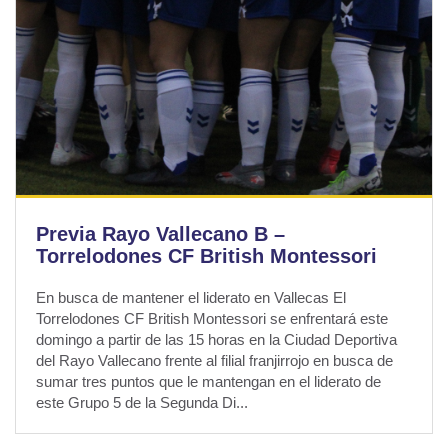
Previa Rayo Vallecano B –
Torrelodones CF British Montessori
En busca de mantener el liderato en Vallecas El
Torrelodones CF British Montessori se enfrentará este
domingo a partir de las 15 horas en la Ciudad Deportiva
del Rayo Vallecano frente al filial franjirrojo en busca de
sumar tres puntos que le mantengan en el liderato de
este Grupo 5 de la Segunda Di...