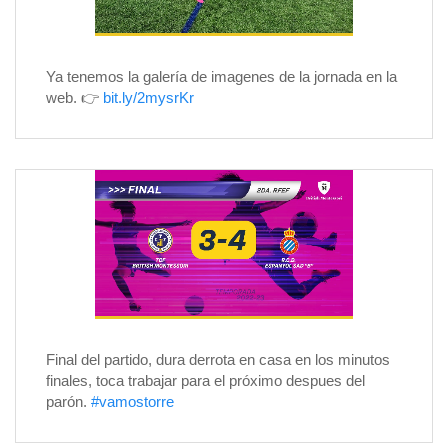
Ya tenemos la galería de imagenes de la jornada en la
web. 👉
bit.ly/2mysrKr
Final del partido, dura derrota en casa en los minutos
finales, toca trabajar para el próximo despues del
parón.
#vamostorre