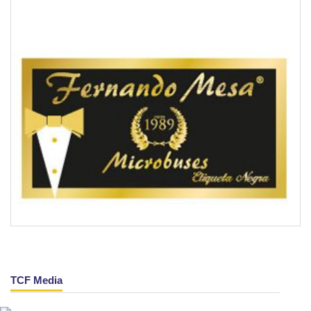
TCF Media