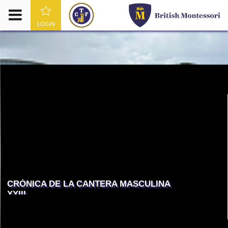
LOGIN