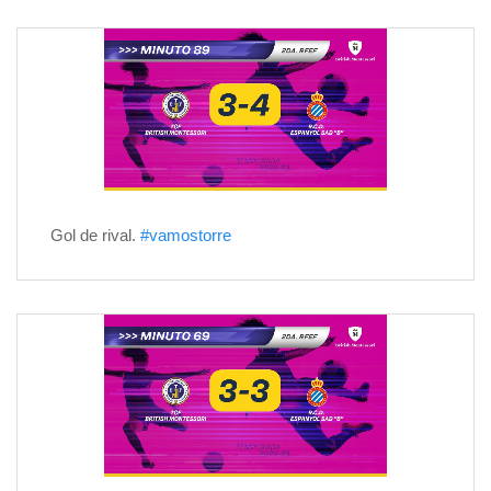
Gol de rival.
#vamostorre